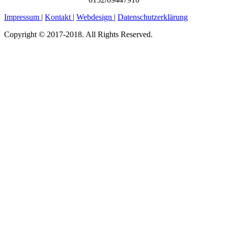
Impressum
|
Kontakt
|
Webdesign
|
Datenschutzerklärung
Copyright © 2017-2018. All Rights Reserved.